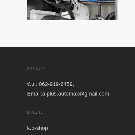
ติดต่อเรา
นัน : 062-919-6459,
Email:a.plus.automax@gmail.com
LINE ID
k.p-shop