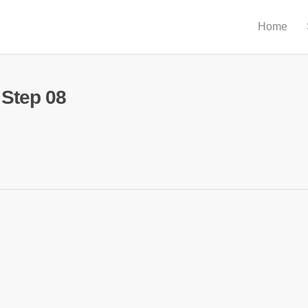
Home
Step 08