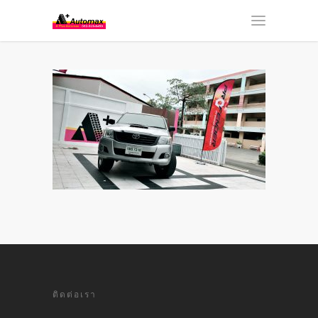
ติดต่อเรา